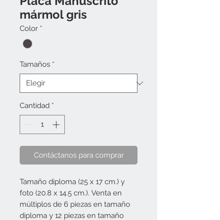
Placa Manuscrito
mármol gris
Color
*
Tamaños
*
Cantidad
*
Contáctanos para comprar
Tamaño diploma (25 x 17 cm.) y
foto (20.8 x 14.5 cm.). Venta en
múltiplos de 6 piezas en tamaño
diploma y 12 piezas en tamaño