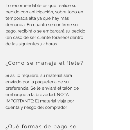
Lo recomendable es que realice su
pedido con anticipación, sobre todo en
temporada alta ya que hay más
demanda. En cuanto se confirme su
pago, recibirá o se embarcará su pedido
(en caso de ser cliente foráneo) dentro
de las siguientes 72 horas.
¿Cómo se maneja el flete?
Si así lo requiere, su material será
enviado por la paquetería de su
preferencia. Se le enviará el talón de
embarque a la brevedad. NOTA
IMPORTANTE: El material viaja por
cuenta y riesgo del comprador.
¿Qué formas de pago se