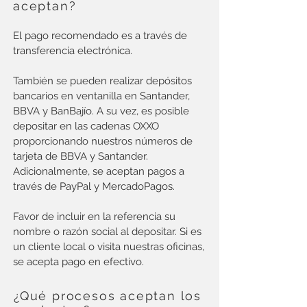
aceptan?
El pago recomendado es a través de
transferencia electrónica.
También se pueden realizar depósitos
bancarios en ventanilla en Santander,
BBVA y BanBajío. A su vez, es posible
depositar en las cadenas OXXO
proporcionando nuestros números de
tarjeta de BBVA y Santander.
Adicionalmente, se aceptan pagos a
través de PayPal y MercadoPagos.
Favor de incluir en la referencia su
nombre o razón social al depositar. Si es
un cliente local o visita nuestras oficinas,
se acepta pago en efectivo.
¿Qué procesos aceptan los