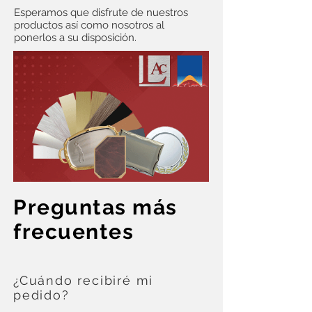
Esperamos que disfrute de nuestros
productos así como nosotros al
ponerlos a su disposición.
Preguntas
más
frecuentes
¿Cuándo recibiré mi
pedido?