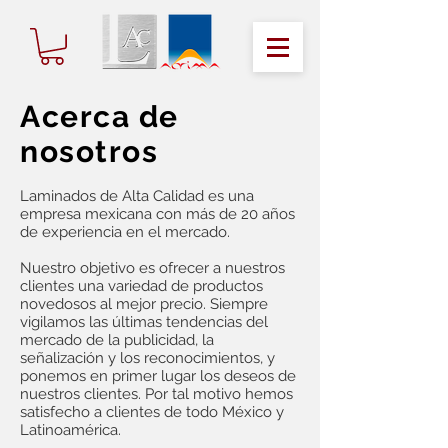
Acerca de
nosotros
Laminados de Alta Calidad es una
empresa mexicana con más de 20 años
de experiencia en el mercado.​
Nuestro objetivo es ofrecer a nuestros
clientes una variedad de productos
novedosos al mejor precio. Siempre
vigilamos las últimas tendencias del
mercado de la publicidad, la
señalización y los reconocimientos, y
ponemos en primer lugar los deseos de
nuestros clientes. Por tal motivo hemos
satisfecho a clientes de todo México y
Latinoamérica.