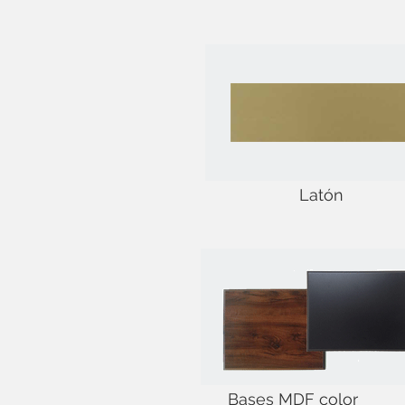
Latón
Bases MDF color