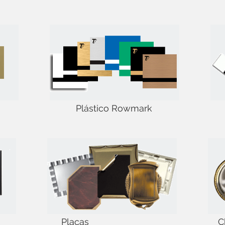
Plástico Rowmark
Placas
C