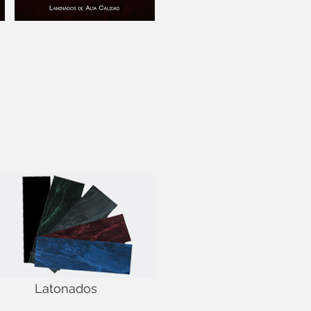
Latonados