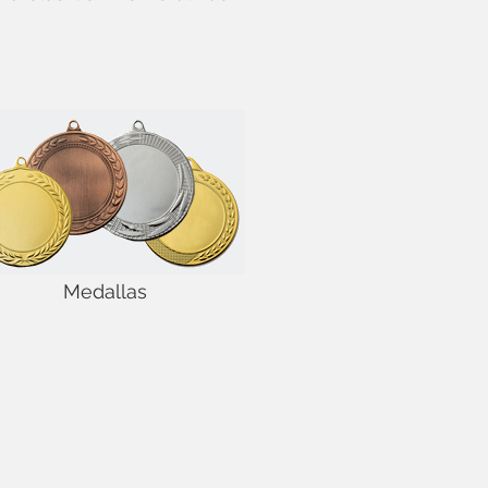
Medallas