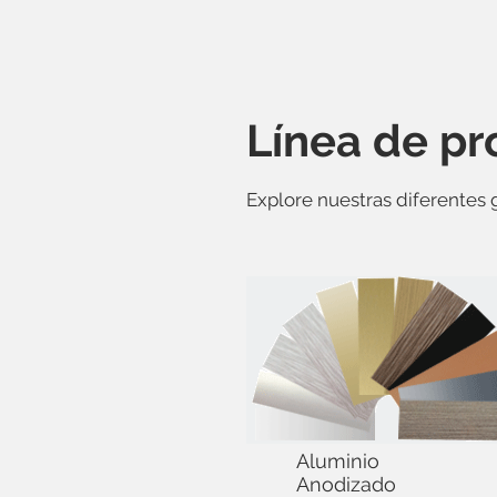
Línea de p
Explore nuestras diferentes
Aluminio
Anodizado