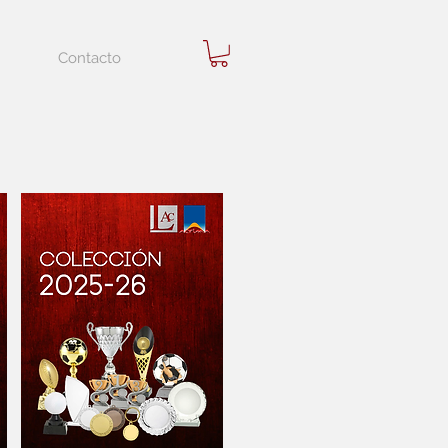
Contacto