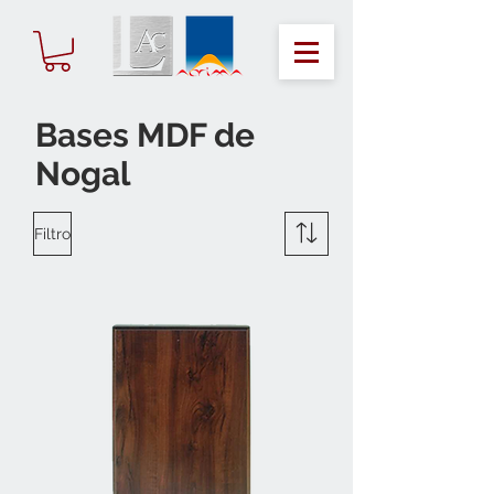
Bases MDF de
Nogal
Filtro