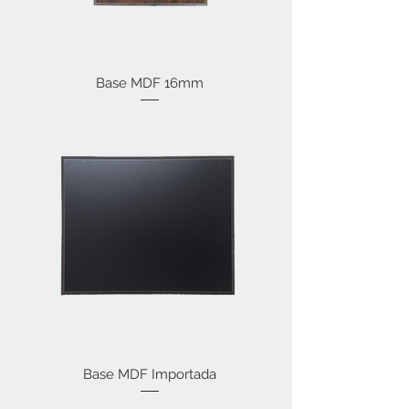
Base MDF 16mm
Base MDF Importada