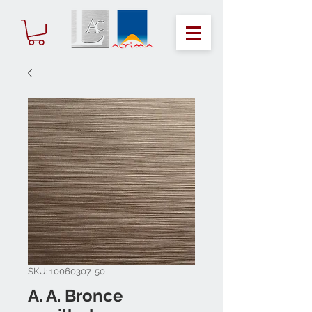
SKU: 10060307-50
A. A. Bronce