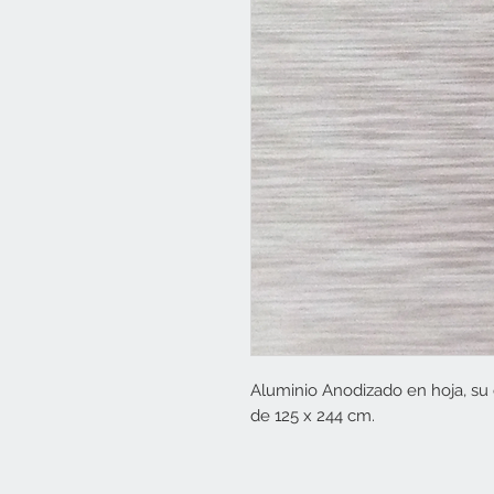
Aluminio Anodizado en hoja, su
de 125 x 244 cm.