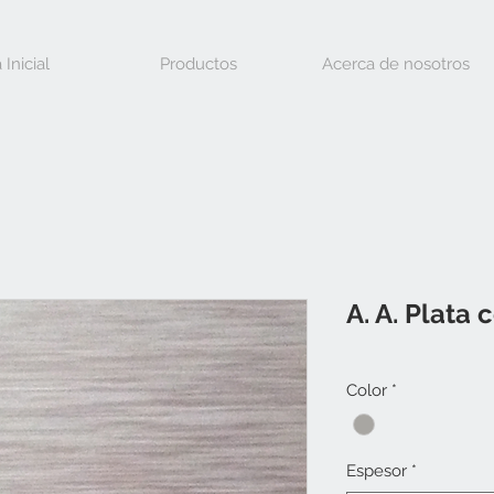
 Inicial
Productos
Acerca de nosotros
A. A. Plata
Color
*
Espesor
*