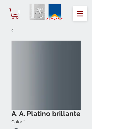
A. A. Platino brillante
Color
*