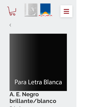
A. E. Negro
brillante/blanco