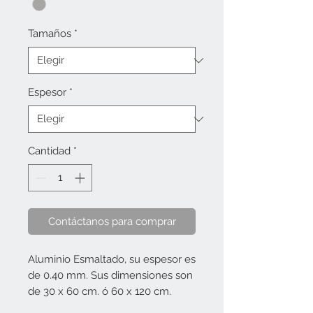
Tamaños
*
Espesor
*
Cantidad
*
Contáctanos para comprar
Aluminio Esmaltado, su espesor es
de 0.40 mm. Sus dimensiones son
de 30 x 60 cm. ó 60 x 120 cm.