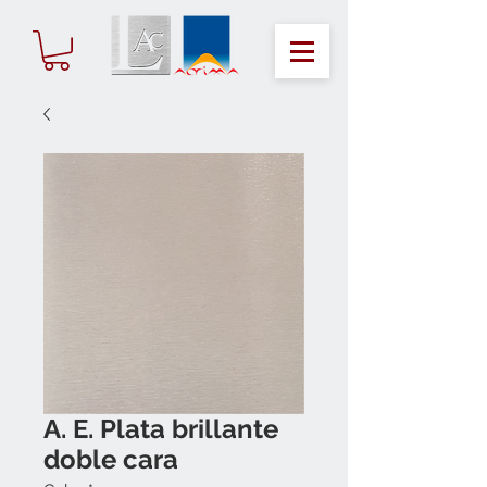
A. E. Plata brillante
doble cara