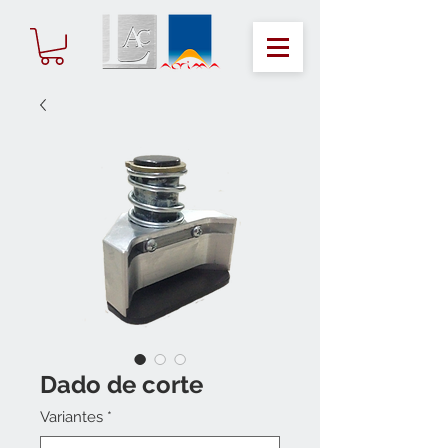
Dado de corte
Variantes
*