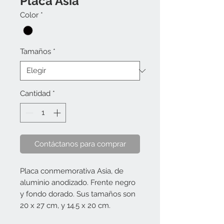
Placa Asia
Color
*
Tamaños
*
Cantidad
*
Contáctanos para comprar
Placa conmemorativa Asia, de 
aluminio anodizado. Frente negro 
y fondo dorado. Sus tamaños son 
20 x 27 cm, y 14.5 x 20 cm.