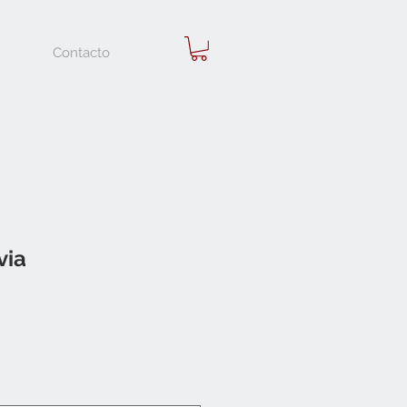
Contacto
via