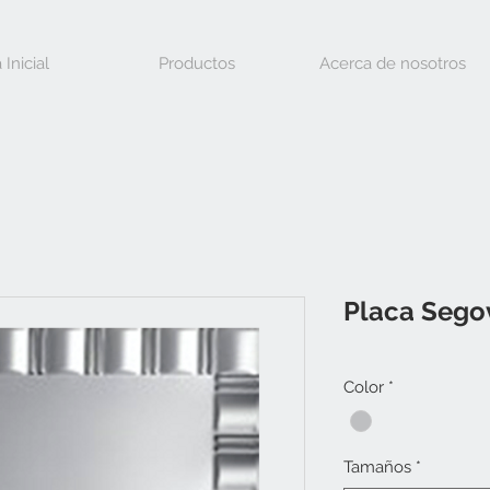
 Inicial
Productos
Acerca de nosotros
Placa Sego
Color
*
Tamaños
*