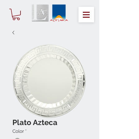
Plato Azteca
Color
*