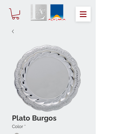
Plato Burgos
Color
*