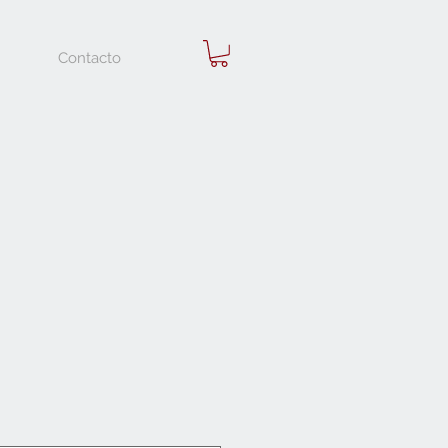
Contacto