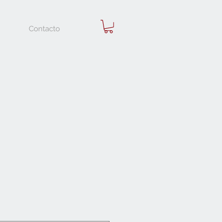
Contacto