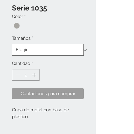
Serie 1035
Color
*
Tamaños
*
Cantidad
*
Contáctanos para comprar
Copa de metal con base de
plástico.