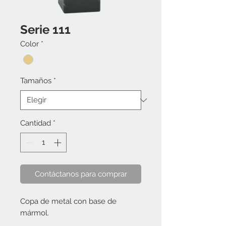
Serie 111
Color
*
Tamaños
*
Cantidad
*
Contáctanos para comprar
Copa de metal con base de
mármol.