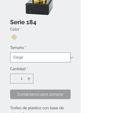
Serie 184
Color
*
Tamaño
*
Cantidad
*
Contáctanos para comprar
Trofeo de plástico con base de