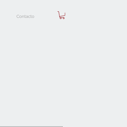
Contacto