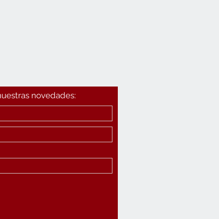
 nuestras novedades: