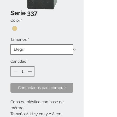
Serie 337
Color
*
Tamaños
*
Cantidad
*
Contáctanos para comprar
Copa de plástico con base de
mármol.
Tamaño A: H 17 cm y ø 8 cm.