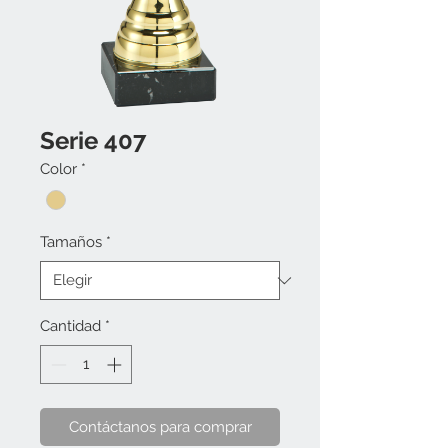
Serie 407
Color
*
Tamaños
*
Cantidad
*
Contáctanos para comprar