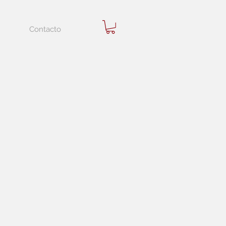
Contacto