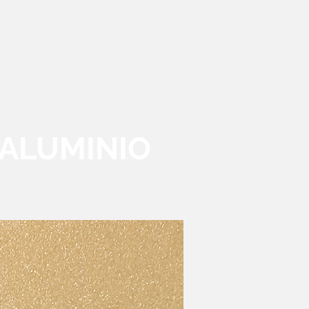
ALUMINIO