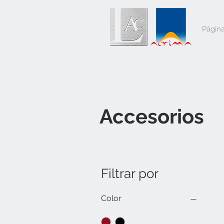
Página
Accesorios
Filtrar por
Color