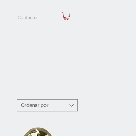
Contacto
Ordenar por