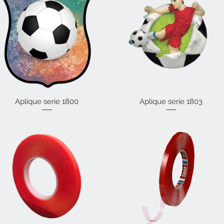
Aplique serie 1800
Vista rápida
Aplique serie 1803
Vista rápida