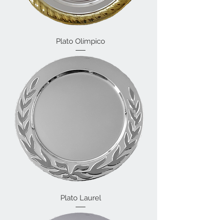
Plato Olímpico
Plato Laurel