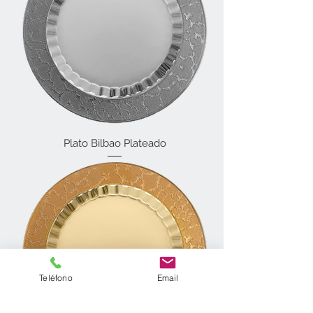
Plato Bilbao Plateado
Teléfono
Email