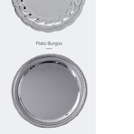
Plato Burgos