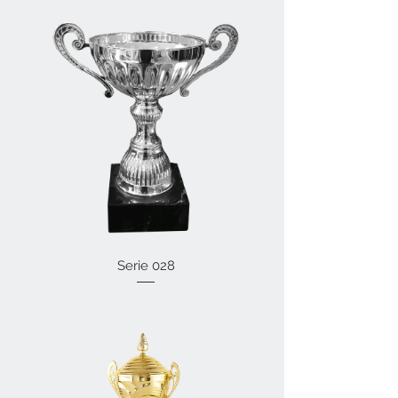
Serie 028