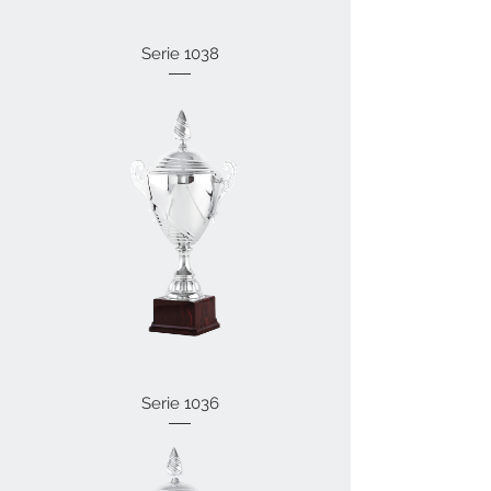
Serie 1038
Serie 1036