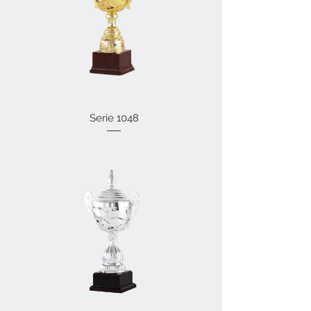
Serie 1048