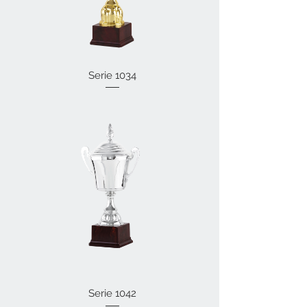
Serie 1034
Serie 1042