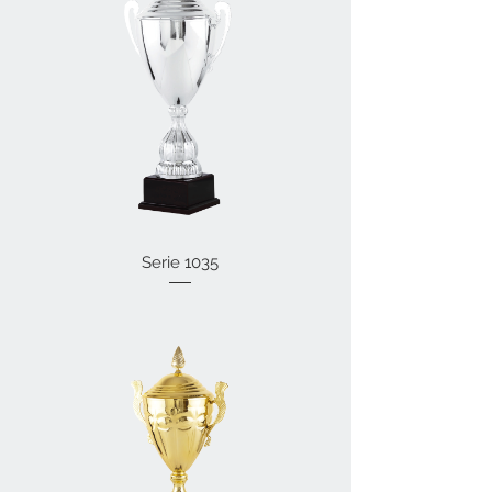
Serie 1035