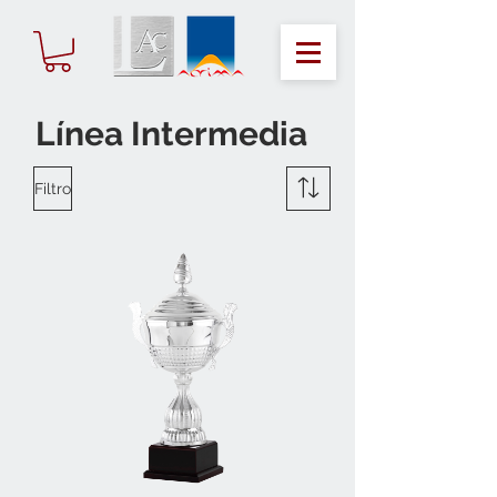
Línea Intermedia
Filtro