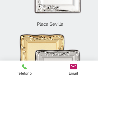
Placa Sevilla
Teléfono
Email
Placa Andalucía