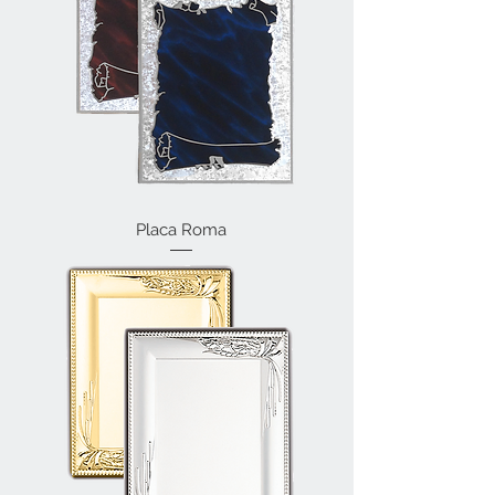
Placa Roma