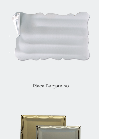
Placa Pergamino