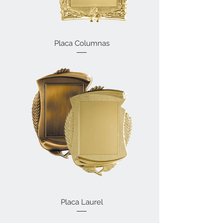
Placa Columnas
Placa Laurel