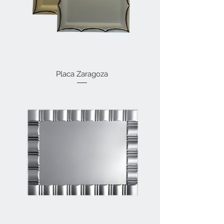
Placa Zaragoza