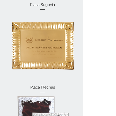
Placa Segovia
Placa Flechas