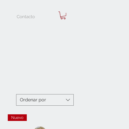
Contacto
Ordenar por
Nuevo